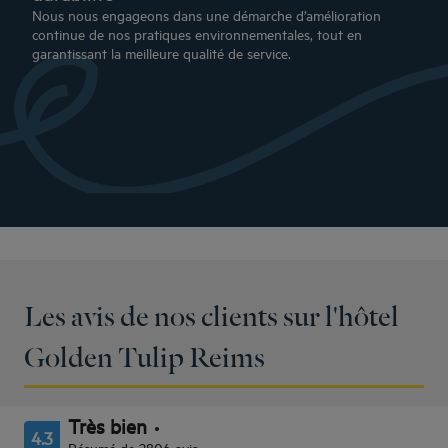
Nous nous engageons dans une démarche d’amélioration
continue de nos pratiques environnementales, tout en
garantissant la meilleure qualité de service.
Les avis de nos clients sur l'hôtel
Golden Tulip Reims
Très bien
4.3
Résumé de 2806 avis