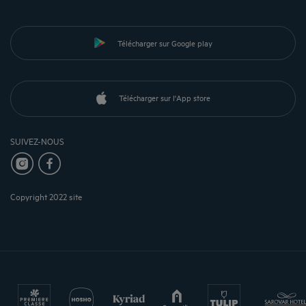
Télécharger sur Google play
Télécharger sur l'App store
SUIVEZ-NOUS
Copyright 2022 site